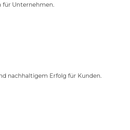
en für Unternehmen.
und nachhaltigem Erfolg für Kunden.