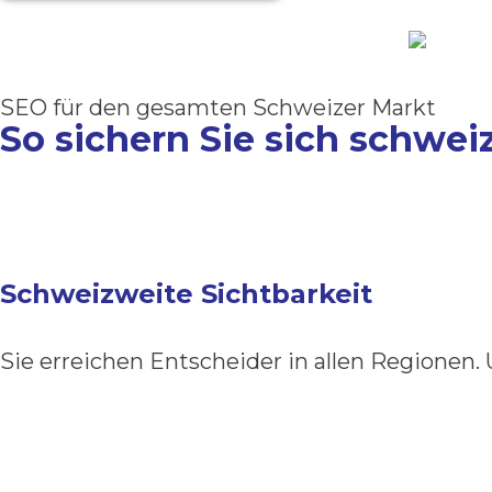
SEO für den gesamten Schweizer Markt
So sichern Sie sich schwe
Schweizweite Sichtbarkeit
Sie erreichen Entscheider in allen Regionen