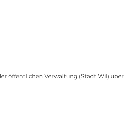
der öffentlichen Verwaltung (Stadt Wil) über