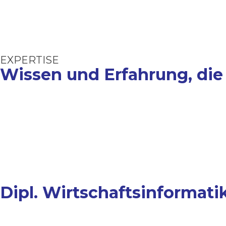
EXPERTISE
Wissen und Erfahrung, di
Dipl. Wirtschaftsinformatik