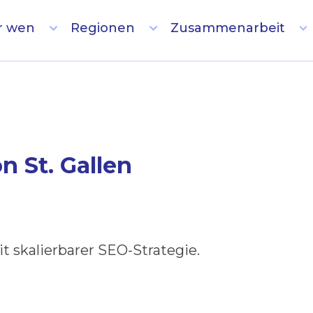
r wen
Regionen
Zusammenarbeit
 St. Gallen
t skalierbarer SEO-Strategie.