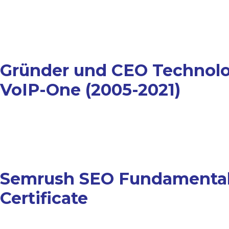
Gründer und CEO Technol
VoIP-One (2005-2021)
Semrush SEO Fundamenta
Certificate