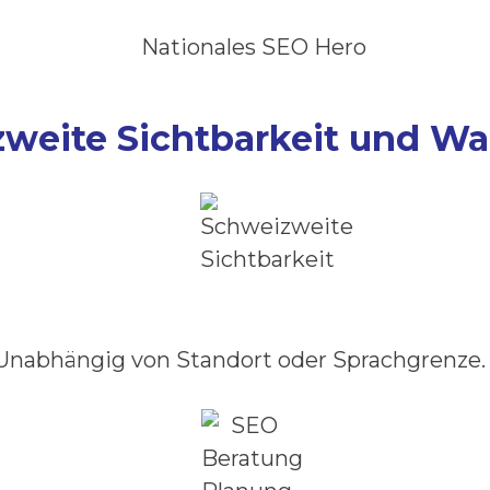
izweite Sichtbarkeit und 
. Unabhängig von Standort oder Sprachgrenze.