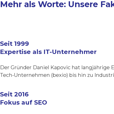
Mehr als Worte: Unsere Fa
Seit 1999
Expertise als IT-Unternehmer
Der Gründer Daniel Kapovic hat langjährige Er
Tech-Unternehmen (bexio) bis hin zu Industr
Seit 2016
Fokus auf SEO