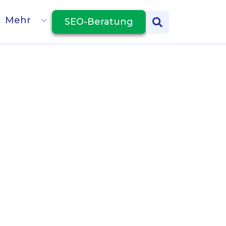
Mehr
SEO-Beratung