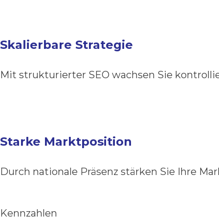
Skalierbare Strategie
Mit strukturierter SEO wachsen Sie kontrollie
Starke Marktposition
Durch nationale Präsenz stärken Sie Ihre Mark
Kennzahlen