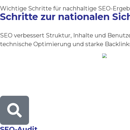
Wichtige Schritte für nachhaltige SEO-Ergeb
Schritte zur nationalen Sic
SEO verbessert Struktur, Inhalte und Benutze
technische Optimierung und starke Backlinks
SEO-Audit