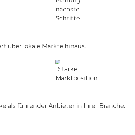
rt über lokale Märkte hinaus.
e als führender Anbieter in Ihrer Branche.