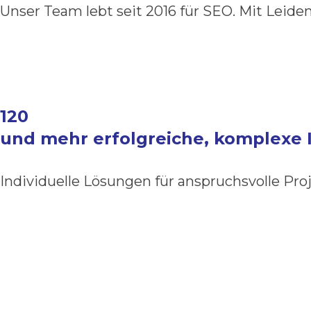
Unser Team lebt seit 2016 für SEO. Mit Leid
120
und mehr erfolgreiche, komplexe 
Individuelle Lösungen für anspruchsvolle Pr