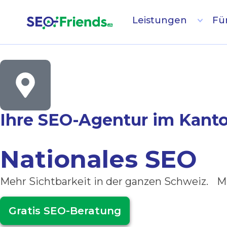
Leistungen
Fü
Ihre SEO-Agentur im Kanton
Nationales SEO
Mehr Sichtbarkeit in der ganzen Schweiz. Mi
Gratis SEO-Beratung