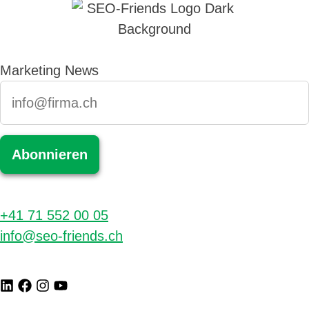
Marketing News
+41 71 552 00 05
info@seo-friends.ch