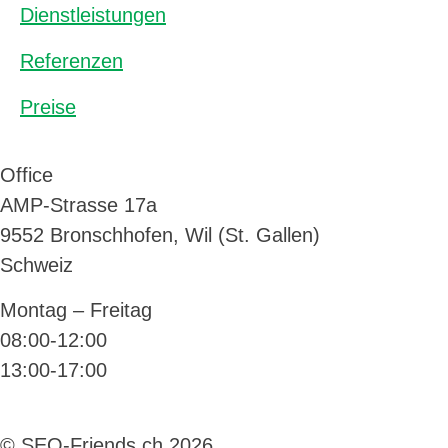
Dienstleistungen
Referenzen
Preise
Office
AMP-Strasse 17a
9552 Bronschhofen, Wil (St. Gallen)
Schweiz
Montag – Freitag
08:00-12:00
13:00-17:00
© SEO-Friends.ch 2026