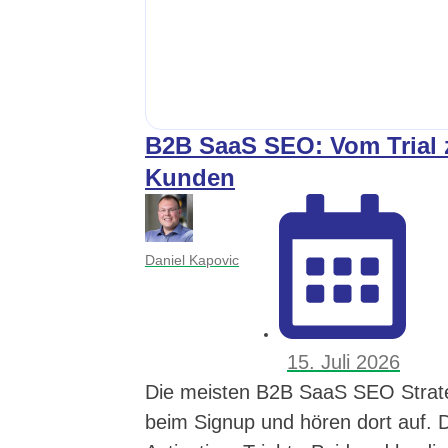
B2B SaaS SEO: Vom Trial
Kunden
Daniel Kapovic
15. Juli 2026
Die meisten B2B SaaS SEO Strat
beim Signup und hören dort auf. Di