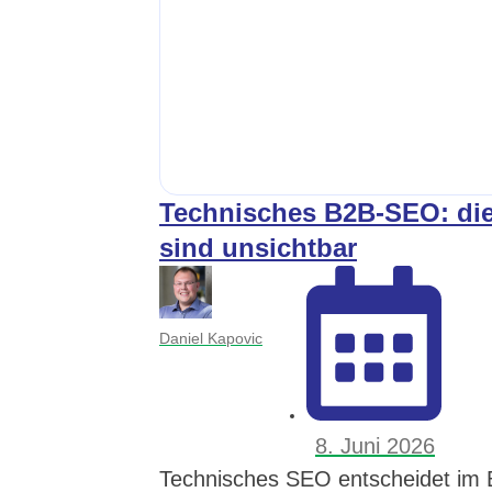
Technisches B2B-SEO: die
sind unsichtbar
Daniel Kapovic
8. Juni 2026
Technisches SEO entscheidet im 