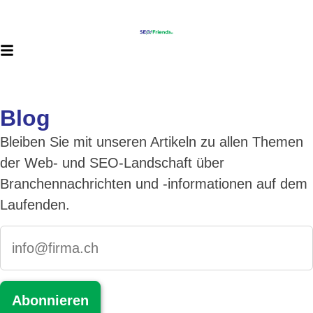
Blog
Bleiben Sie mit unseren Artikeln zu allen Themen
der Web- und SEO-Landschaft über
Branchennachrichten und -informationen auf dem
Laufenden.