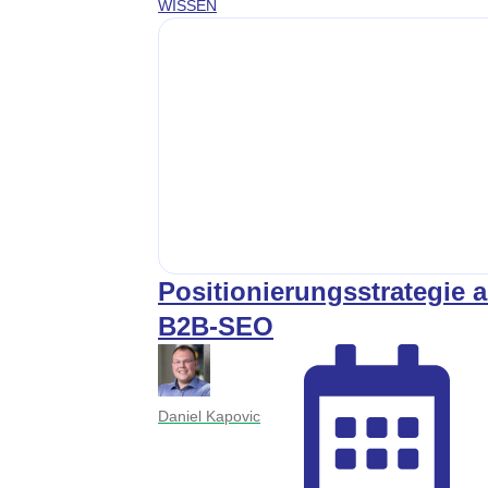
WISSEN
Positionierungsstrategie 
B2B-SEO
Daniel Kapovic