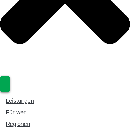
Leistungen
Für wen
Regionen