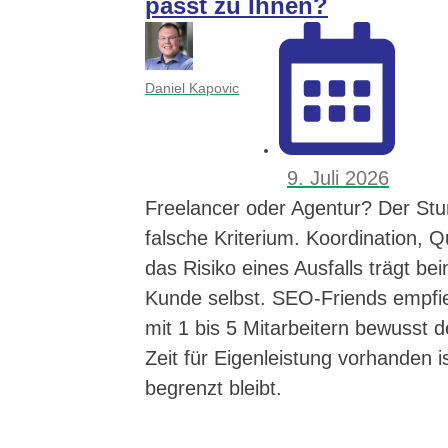
passt zu Ihnen?
Daniel Kapovic
9. Juli 2026
Freelancer oder Agentur? Der Stu
falsche Kriterium. Koordination, Q
das Risiko eines Ausfalls trägt be
Kunde selbst. SEO-Friends empfi
mit 1 bis 5 Mitarbeitern bewusst 
Zeit für Eigenleistung vorhanden 
begrenzt bleibt.