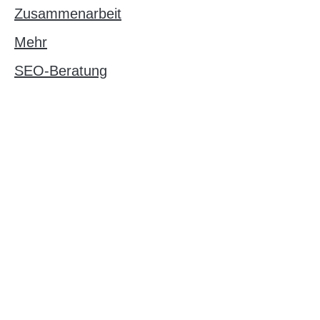
Zusammenarbeit
Mehr
SEO-Beratung