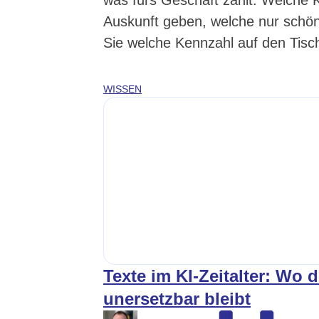
Auskunft geben, welche nur schö
Sie welche Kennzahl auf den Tisch
WISSEN
Texte im KI-Zeitalter: Wo
unersetzbar bleibt