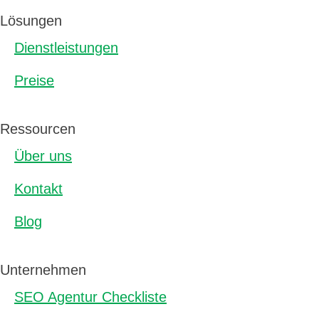
Lösungen
Dienstleistungen
Preise
Ressourcen
Über uns
Kontakt
Blog
Unternehmen
SEO Agentur Checkliste