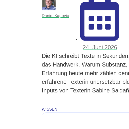
Daniel Kapovic
24. Juni 2026
Die KI schreibt Texte in Sekunde
das Handwerk. Warum Substanz,
Erfahrung heute mehr zählen denn
erfahrene Texterin unersetzbar ble
Inputs von Texterin Sabine Salda
WISSEN