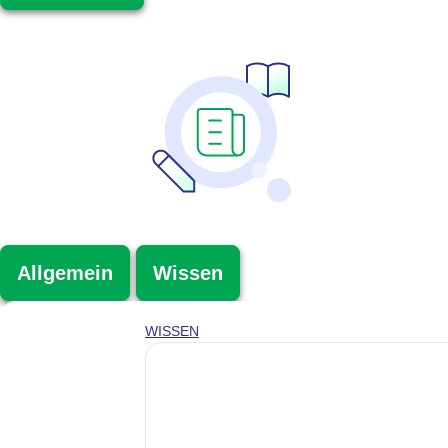
Allgemein
Wissen
WISSEN