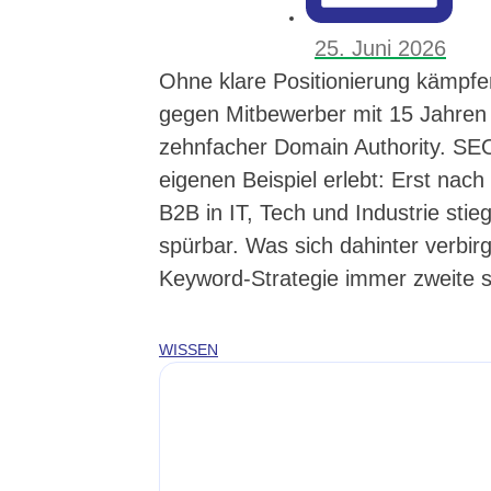
25. Juni 2026
Ohne klare Positionierung kämpfe
gegen Mitbewerber mit 15 Jahren
zehnfacher Domain Authority. SE
eigenen Beispiel erlebt: Erst nac
B2B in IT, Tech und Industrie sti
spürbar. Was sich dahinter verbir
Keyword-Strategie immer zweite se
WISSEN