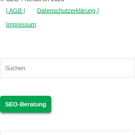
| AGB |
Datenschutzerklärung |
Impressum
SEO-Beratung