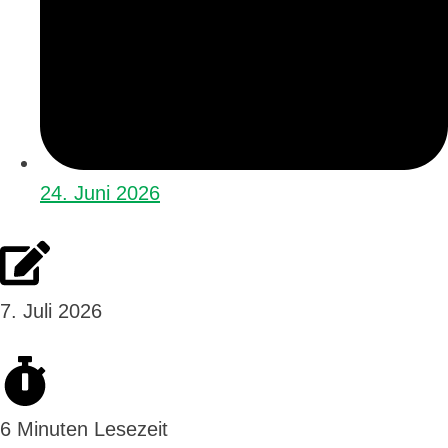
24. Juni 2026
7. Juli 2026
6 Minuten Lesezeit