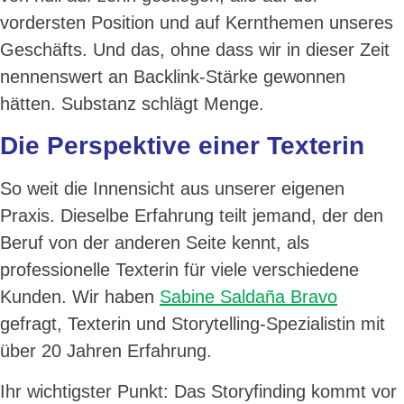
vordersten Position und auf Kernthemen unseres
Geschäfts. Und das, ohne dass wir in dieser Zeit
nennenswert an Backlink-Stärke gewonnen
hätten. Substanz schlägt Menge.
Die Perspektive einer Texterin
So weit die Innensicht aus unserer eigenen
Praxis. Dieselbe Erfahrung teilt jemand, der den
Beruf von der anderen Seite kennt, als
professionelle Texterin für viele verschiedene
Kunden. Wir haben
Sabine Saldaña Bravo
gefragt, Texterin und Storytelling-Spezialistin mit
über 20 Jahren Erfahrung.
Ihr wichtigster Punkt: Das Storyfinding kommt vor