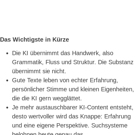
Das Wichtigste in Kürze
Die KI übernimmt das Handwerk, also
Grammatik, Fluss und Struktur. Die Substanz
übernimmt sie nicht.
Gute Texte leben von echter Erfahrung,
persönlicher Stimme und kleinen Eigenheiten,
die die KI gern wegglättet.
Je mehr austauschbarer KI-Content entsteht,
desto wertvoller wird das Knappe: Erfahrung
und eine eigene Perspektive. Suchsysteme
belohnen heute genau das.