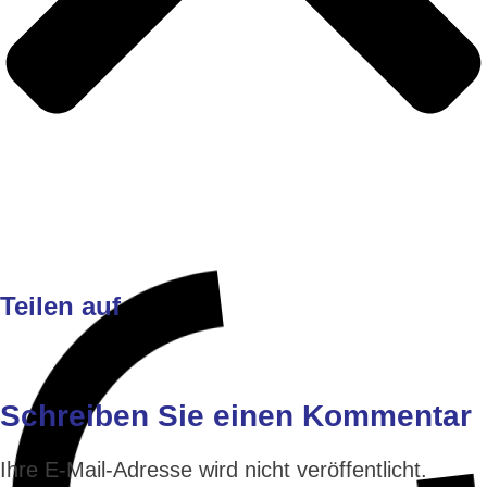
Teilen auf
Schreiben Sie einen Kommentar
Ihre E-Mail-Adresse wird nicht veröffentlicht.