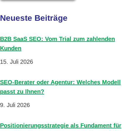
Neueste Beiträge
B2B SaaS SEO: Vom Trial zum zahlenden
Kunden
15. Juli 2026
SEO-Berater oder Agentur: Welches Modell
passt zu Ihnen?
9. Juli 2026
Positionierungsstrategie als Fundament für