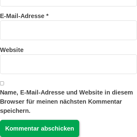
E-Mail-Adresse
*
Website
Name, E-Mail-Adresse und Website in diesem
Browser für meinen nächsten Kommentar
speichern.