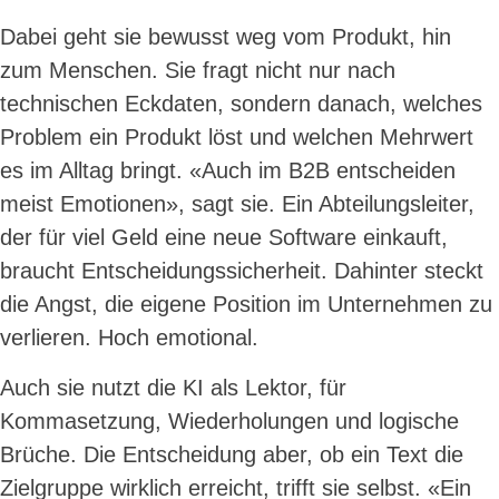
Dabei geht sie bewusst weg vom Produkt, hin
zum Menschen. Sie fragt nicht nur nach
technischen Eckdaten, sondern danach, welches
Problem ein Produkt löst und welchen Mehrwert
es im Alltag bringt. «Auch im B2B entscheiden
meist Emotionen», sagt sie. Ein Abteilungsleiter,
der für viel Geld eine neue Software einkauft,
braucht Entscheidungssicherheit. Dahinter steckt
die Angst, die eigene Position im Unternehmen zu
verlieren. Hoch emotional.
Auch sie nutzt die KI als Lektor, für
Kommasetzung, Wiederholungen und logische
Brüche. Die Entscheidung aber, ob ein Text die
Zielgruppe wirklich erreicht, trifft sie selbst. «Ein