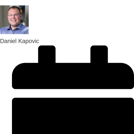
Daniel Kapovic