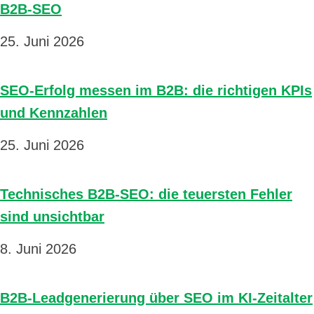
B2B-SEO
25. Juni 2026
SEO-Erfolg messen im B2B: die richtigen KPIs
und Kennzahlen
25. Juni 2026
Technisches B2B-SEO: die teuersten Fehler
sind unsichtbar
8. Juni 2026
B2B-Leadgenerierung über SEO im KI-Zeitalter