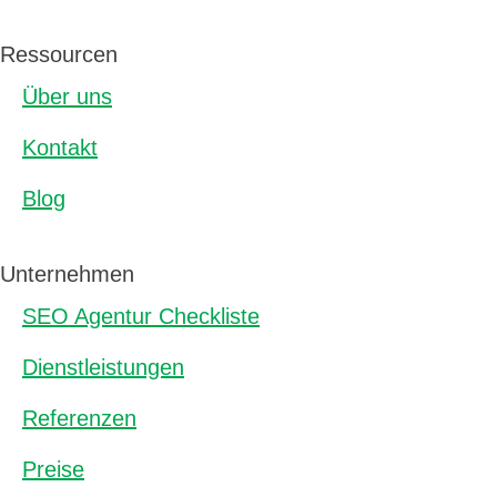
Ressourcen
Über uns
Kontakt
Blog
Unternehmen
SEO Agentur Checkliste
Dienstleistungen
Referenzen
Preise