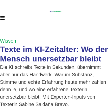
Wissen
Texte im KI-Zeitalter: Wo der
Mensch unersetzbar bleibt
Die KI schreibt Texte in Sekunden, übernimmt
aber nur das Handwerk. Warum Substanz,
Stimme und echte Erfahrung heute mehr zählen
denn je, und wo eine erfahrene Texterin
unersetzbar bleibt. Mit Experten-Inputs von
Texterin Sabine Saldaña Bravo.