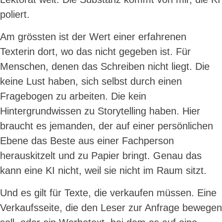
poliert.
Am grössten ist der Wert einer erfahrenen
Texterin dort, wo das nicht gegeben ist. Für
Menschen, denen das Schreiben nicht liegt. Die
keine Lust haben, sich selbst durch einen
Fragebogen zu arbeiten. Die kein
Hintergrundwissen zu Storytelling haben. Hier
braucht es jemanden, der auf einer persönlichen
Ebene das Beste aus einer Fachperson
herauskitzelt und zu Papier bringt. Genau das
kann eine KI nicht, weil sie nicht im Raum sitzt.
Und es gilt für Texte, die verkaufen müssen. Eine
Verkaufsseite, die den Leser zur Anfrage bewegen