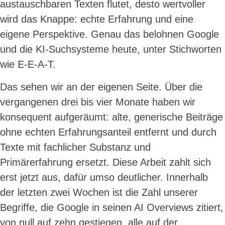
austauschbaren Texten flutet, desto wertvoller
wird das Knappe: echte Erfahrung und eine
eigene Perspektive. Genau das belohnen Google
und die KI-Suchsysteme heute, unter Stichworten
wie E-E-A-T.
Das sehen wir an der eigenen Seite. Über die
vergangenen drei bis vier Monate haben wir
konsequent aufgeräumt: alte, generische Beiträge
ohne echten Erfahrungsanteil entfernt und durch
Texte mit fachlicher Substanz und
Primärerfahrung ersetzt. Diese Arbeit zahlt sich
erst jetzt aus, dafür umso deutlicher. Innerhalb
der letzten zwei Wochen ist die Zahl unserer
Begriffe, die Google in seinen AI Overviews zitiert,
von null auf zehn gestiegen, alle auf der