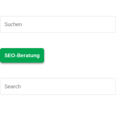
SEO-Beratung