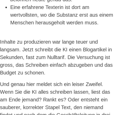
Eine erfahrene Texterin ist dort am
wertvollsten, wo die Substanz erst aus einem
Menschen herausgeholt werden muss.
Inhalte zu produzieren war lange teuer und
langsam. Jetzt schreibt die KI einen Blogartikel in
Sekunden, fast zum Nulltarif. Die Versuchung ist
gross, das Schreiben einfach abzugeben und das
Budget zu schonen.
Und genau hier meldet sich ein leiser Zweifel.
Wenn Sie die KI alles schreiben lassen, liest das
am Ende jemand? Rankt es? Oder entsteht ein
sauberer, korrekter Stapel Text, den niemand