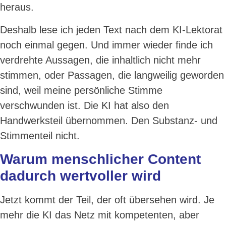
heraus.
Deshalb lese ich jeden Text nach dem KI-Lektorat
noch einmal gegen. Und immer wieder finde ich
verdrehte Aussagen, die inhaltlich nicht mehr
stimmen, oder Passagen, die langweilig geworden
sind, weil meine persönliche Stimme
verschwunden ist. Die KI hat also den
Handwerksteil übernommen. Den Substanz- und
Stimmenteil nicht.
Warum menschlicher Content
dadurch wertvoller wird
Jetzt kommt der Teil, der oft übersehen wird. Je
mehr die KI das Netz mit kompetenten, aber