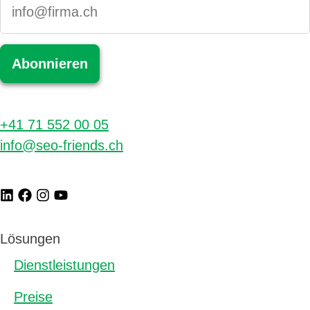
+41 71 552 00 05
info@seo-friends.ch
Lösungen
Dienstleistungen
Preise