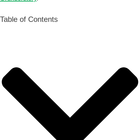
Table of Contents