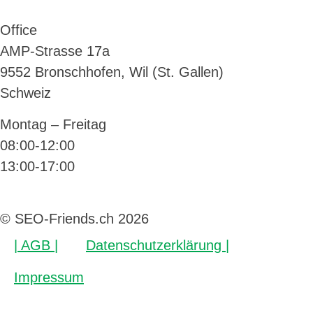
Office
AMP-Strasse 17a
9552 Bronschhofen, Wil (St. Gallen)
Schweiz
Montag – Freitag
08:00-12:00
13:00-17:00
© SEO-Friends.ch 2026
| AGB |
Datenschutzerklärung |
Impressum