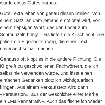
wurde etwas Gutes daraus.
Gute Texte leben von genau diesen Stellen. Von
einem Satz, an dem jemand emotional wird, von
einem flapsigen Wort, das den Leser zum
Schmunzeln bringt. Das liefert die KI schlecht. Sie
poliert die Eigenheiten weg, die einen Text
unverwechselbar machen.
Genauso oft kippt es in die andere Richtung. Die
KI greift zu geschwollenen Fachwörtern, die ich
selbst nie verwenden würde, und lässt einen
einfachen Gedanken plötzlich wichtigtuerisch
klingen. Aus einem Verkaufstext wird dann
«Persuasion», aus der Geschichte einer Marke
ein «Markennarrativ». Auch das fische ich wieder