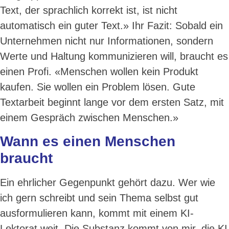
Text, der sprachlich korrekt ist, ist nicht
automatisch ein guter Text.» Ihr Fazit: Sobald ein
Unternehmen nicht nur Informationen, sondern
Werte und Haltung kommunizieren will, braucht es
einen Profi. «Menschen wollen kein Produkt
kaufen. Sie wollen ein Problem lösen. Gute
Textarbeit beginnt lange vor dem ersten Satz, mit
einem Gespräch zwischen Menschen.»
Wann es einen Menschen
braucht
Ein ehrlicher Gegenpunkt gehört dazu. Wer wie
ich gern schreibt und sein Thema selbst gut
ausformulieren kann, kommt mit einem KI-
Lektorat weit. Die Substanz kommt von mir, die KI