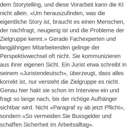
dem Storytelling, und diese Vorarbeit kann die KI
nicht allein. «Um herauszufinden, was die
eigentliche Story ist, braucht es einen Menschen,
der nachfragt, neugierig ist und die Probleme der
Zielgruppe kennt.» Gerade Fachexperten und
langjährigen Mitarbeitenden gelinge der
Perspektivwechsel oft nicht. Sie kommunizieren
aus ihrer eigenen Sicht. Ein Jurist etwa schreibt in
seinem «Juristendeutsch», überzeugt, dass alles
korrekt ist, nur versteht die Zielgruppe es nicht.
Genau hier hakt sie schon im Interview ein und
fragt so lange nach, bis der richtige Aufhänger
sichtbar wird. Nicht «Paragraf xy ab jetzt Pflicht»,
sondern «So vermeiden Sie Bussgelder und
schaffen Sicherheit im Arbeitsalltag».