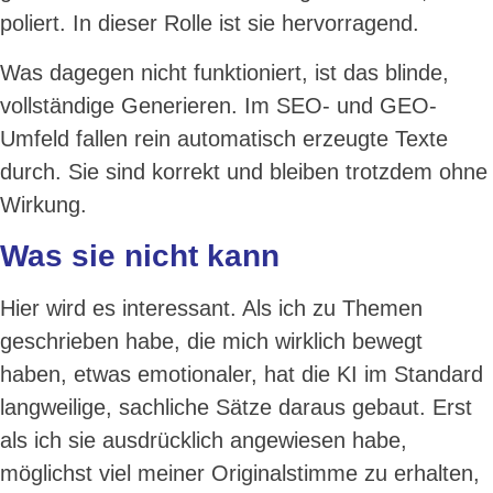
poliert. In dieser Rolle ist sie hervorragend.
Was dagegen nicht funktioniert, ist das blinde,
vollständige Generieren. Im SEO- und GEO-
Umfeld fallen rein automatisch erzeugte Texte
durch. Sie sind korrekt und bleiben trotzdem ohne
Wirkung.
Was sie nicht kann
Hier wird es interessant. Als ich zu Themen
geschrieben habe, die mich wirklich bewegt
haben, etwas emotionaler, hat die KI im Standard
langweilige, sachliche Sätze daraus gebaut. Erst
als ich sie ausdrücklich angewiesen habe,
möglichst viel meiner Originalstimme zu erhalten,