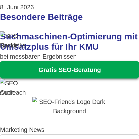
8. Juni 2026
Besondere Beiträge
Suchmaschinen-Optimierung mit
Umsatzplus für Ihr KMU
bei messbaren Ergebnissen
Gratis SEO-Beratung
Marketing News