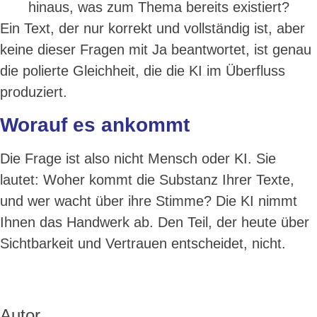
hinaus, was zum Thema bereits existiert?
Ein Text, der nur korrekt und vollständig ist, aber
keine dieser Fragen mit Ja beantwortet, ist genau
die polierte Gleichheit, die die KI im Überfluss
produziert.
Worauf es ankommt
Die Frage ist also nicht Mensch oder KI. Sie
lautet: Woher kommt die Substanz Ihrer Texte,
und wer wacht über ihre Stimme? Die KI nimmt
Ihnen das Handwerk ab. Den Teil, der heute über
Sichtbarkeit und Vertrauen entscheidet, nicht.
Autor