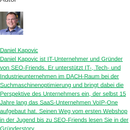
Daniel Kapovic
Daniel Kapovic ist IT-Unternehmer und Gründer
von SEO-Friends. Er unterstützt IT-, Tech- und
Industrieunternehmen im DACH-Raum bei der
Suchmaschinenoptimierung und bringt dabei die
Perspektive des Unternehmers ein, der selbst 15
Jahre lang das SaaS-Unternehmen VoIP-One
aufgebaut hat. Seinen Weg vom ersten Webshop
in der Jugend bis zu SEO-Friends lesen Sie in der
Gründerstory
.