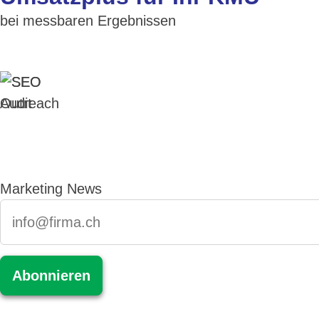
bei messbaren Ergebnissen
Marketing News