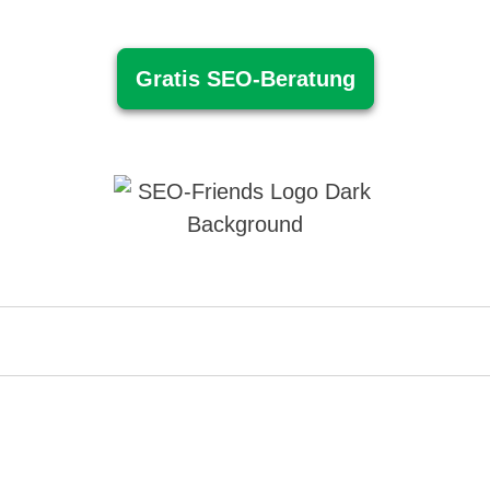
Gratis SEO-Beratung