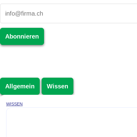
Allgemein
Wissen
WISSEN