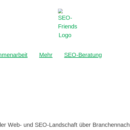
menarbeit
Mehr
SEO-Beratung
n der Web- und SEO-Landschaft über Branchennach