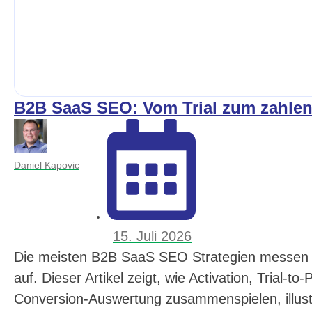
B2B SaaS SEO: Vom Trial zum zahle
Daniel Kapovic
15. Juli 2026
Die meisten B2B SaaS SEO Strategien messen E
auf. Dieser Artikel zeigt, wie Activation, Trial-t
Conversion-Auswertung zusammenspielen, illust