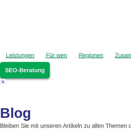
Leistungen
Für wen
Regionen
Zusam
SEO-Beratung
Blog
Bleiben Sie mit unseren Artikeln zu allen Theme