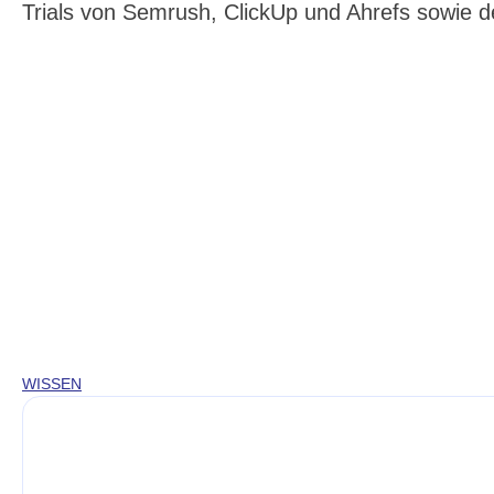
Trials von Semrush, ClickUp und Ahrefs sowie
WISSEN