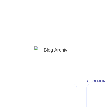
ALLGEMEIN