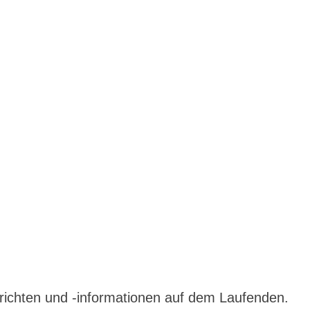
richten und -informationen auf dem Laufenden.