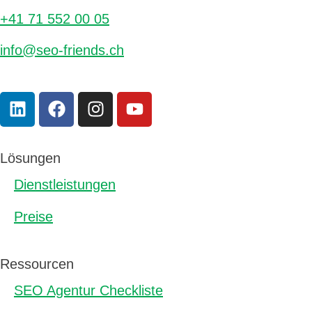
+41 71 552 00 05
info@seo-friends.ch
Lösungen
Dienstleistungen
Preise
Ressourcen
SEO Agentur Checkliste